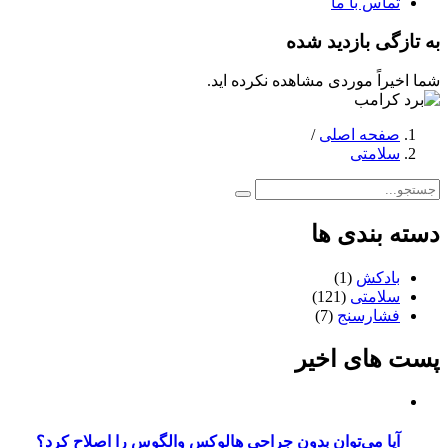
تماس با ما
به تازگی بازدید شده
شما اخیراً موردی مشاهده نکرده اید.
صفحه اصلی
/
سلامتی
دسته بندی ها
بادکش
(1)
سلامتی
(121)
فشارسنج
(7)
پست های اخیر
آیا می‌توان بدون جراحی هالوکس والگوس را اصلاح کرد؟