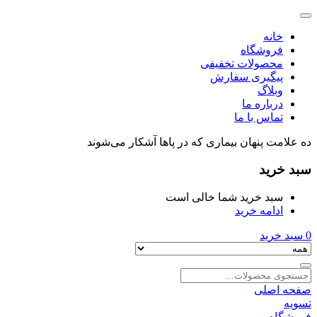
خانه
فروشگاه
محصولات تخفیفی
پیگیری سفارش
وبلاگ
درباره ما
تماس با ما
ده علامت پنهان بیماری که در پاها آشکار می‌‌شوند
سبد خرید
سبد خرید شما خالی است
ادامه خرید
0
سبد خرید
صفحه اصلی
تسویه
فروشگاه