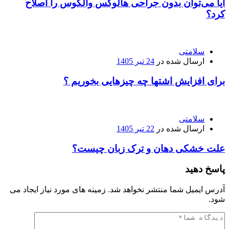
آیا می‌توان بدون جراحی هالوکس والگوس را اصلاح
کرد؟
سلامتی
ارسال شده در
24 تیر 1405
برای افزایش اشتها چه چیزهایی بخوریم ؟
سلامتی
ارسال شده در
22 تیر 1405
علت خشکی دهان و ترک زبان چیست؟
پاسخ دهید
آدرس ایمیل شما منتشر نخواهد شد. زمینه های مورد نیاز ایجاد می
شود.