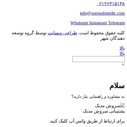
۰۲۱۲۶۳۱۵۱۳۸
info@soroushmedic.com
Whatsapp
Instagram
Telegram
کلیه حقوق محفوظ است.
طراحی وبسایت
توسط گروه توسعه
دهندگان شهر
بالا
بالا
×
سلام
به مشاوره و راهنمایی نیاز دارید؟
پشتیبانی
سروش مدیک
برای ارتباط از طریق واتس آپ کلیک کنید.