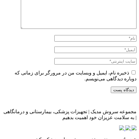
ذخیره نام، ایمیل و وبسایت من در مرورگر برای زمانی که
دوباره دیدگاهی می‌نویسم.
مجموعه سروش مدیک | تجهیزات پزشکی، بیمارستانی و درمانگاهی
| به سلامت عزیزان خود اهمیت بدهیم