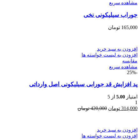
مشاهده سریع
جوراب سیلیکونی نخی
165,000
تومان
افزودن به سبد خرید
افزودن به لیست خواسته ها
مقایسه
مشاهده سریع
-25%
پد افزایش قد جورابی سیلیکونی اصل وارداتی
امتیاز
5.00
از 5
1
314,000
تومان
420,000
تومان
افزودن به سبد خرید
افزودن به لیست خواسته ها