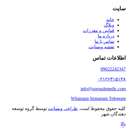
سایت
خانه
وبلاگ
قوانین و مقررات
درباره ما
تماس با ما
نقشه وبسایت
اطلاعات تماس
09022242347
۰۲۱۲۶۳۱۵۱۳۸
info@soroushmedic.com
Whatsapp
Instagram
Telegram
کلیه حقوق محفوظ است.
طراحی وبسایت
توسط گروه توسعه
دهندگان شهر
بالا