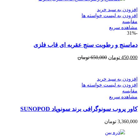
افزودن به سبد خرید
افزودن به لیست خواسته ها
مقایسه
مشاهده سریع
-31%
دماسنج و رطوبت سنج عقربه ای قاب فلزی
450,000
تومان
650,000
تومان
افزودن به سبد خرید
افزودن به لیست خواسته ها
مقایسه
مشاهده سریع
کاور پروب سونوگرافی برند سونوپاد SUNOPOD
3,360,000
تومان