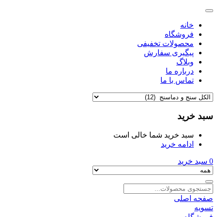
خانه
فروشگاه
محصولات تخفیفی
پیگیری سفارش
وبلاگ
درباره ما
تماس با ما
سبد خرید
سبد خرید شما خالی است
ادامه خرید
0
سبد خرید
صفحه اصلی
تسویه
فروشگاه