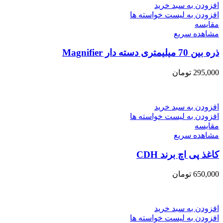
افزودن به سبد خرید
افزودن به لیست خواسته ها
مقایسه
مشاهده سریع
ذره بین 70 میلیمتری دسته دار Magnifier
295,000
تومان
افزودن به سبد خرید
افزودن به لیست خواسته ها
مقایسه
مشاهده سریع
کاغذ پی اچ برند CDH
650,000
تومان
افزودن به سبد خرید
افزودن به لیست خواسته ها