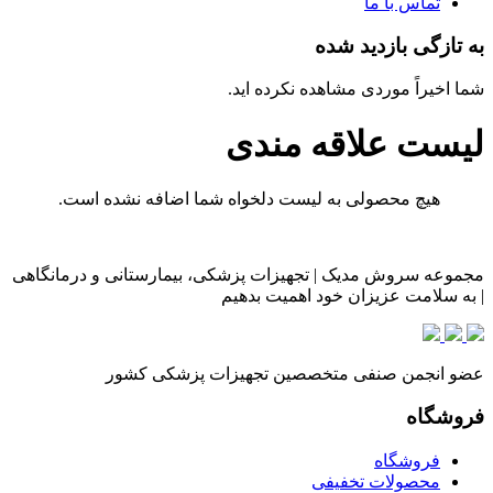
تماس با ما
به تازگی بازدید شده
شما اخیراً موردی مشاهده نکرده اید.
لیست علاقه مندی
هیچ محصولی به لیست دلخواه شما اضافه نشده است.
مجموعه سروش مدیک | تجهیزات پزشکی، بیمارستانی و درمانگاهی
| به سلامت عزیزان خود اهمیت بدهیم
عضو انجمن صنفی متخصصین تجهیزات پزشکی کشور
فروشگاه
فروشگاه
محصولات تخفیفی