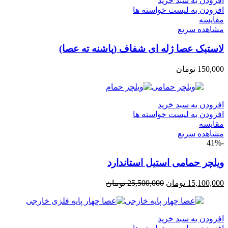
افزودن به سبد خرید
افزودن به لیست خواسته ها
مقایسه
مشاهده سریع
لاستیک عصا ژله ای شفاف (پاشنه ته عصا)
150,000
تومان
افزودن به سبد خرید
افزودن به لیست خواسته ها
مقایسه
مشاهده سریع
-41%
ویلچر حمامی استیل استاندارد
15,100,000
تومان
25,500,000
تومان
افزودن به سبد خرید