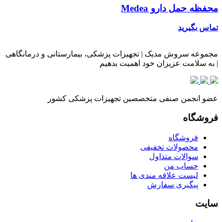
محفظه حمل دارو Medea
تماس بگیرید
مجموعه سروش مدیک | تجهیزات پزشکی، بیمارستانی و درمانگاهی
| به سلامت عزیزان خود اهمیت بدهیم
عضو انجمن صنفی متخصصین تجهیزات پزشکی کشور
فروشگاه
فروشگاه
محصولات تخفیفی
سوالات متداول
حساب من
لیست علاقه مندی ها
پیگیری سفارش
سایت