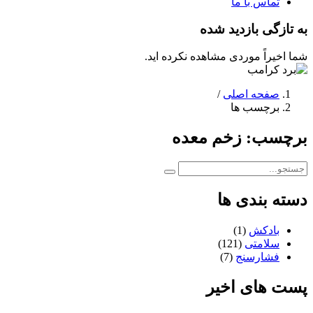
تماس با ما
به تازگی بازدید شده
شما اخیراً موردی مشاهده نکرده اید.
صفحه اصلی
/
برچسب ها
برچسب:
زخم معده
دسته بندی ها
بادکش
(1)
سلامتی
(121)
فشارسنج
(7)
پست های اخیر