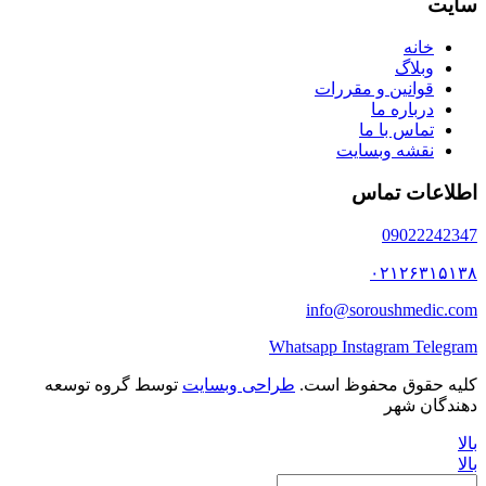
سایت
خانه
وبلاگ
قوانین و مقررات
درباره ما
تماس با ما
نقشه وبسایت
اطلاعات تماس
09022242347
۰۲۱۲۶۳۱۵۱۳۸
info@soroushmedic.com
Whatsapp
Instagram
Telegram
کلیه حقوق محفوظ است.
طراحی وبسایت
توسط گروه توسعه
دهندگان شهر
بالا
بالا