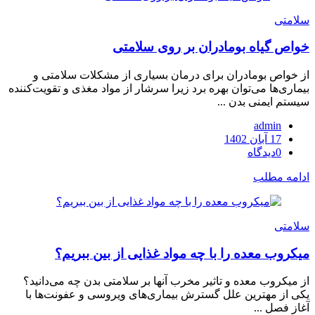
سلامتی
خواص گیاه بومادران بر روی سلامتی
از خواص بومادران برای درمان بسیاری از مشکلات سلامتی و
بیماری‌ها می‌توان بهره برد زیرا سرشار از مواد مغذی و تقویت‌کننده
سیستم ایمنی بدن ...
admin
ارسال
17 آبان 1402
شده
0
دیدگاه
در
ادامه مطلب
سلامتی
میکروب معده را با چه مواد غذایی از بین ببریم؟
از میکروب معده و تاثیر مخرب آنها بر سلامتی بدن چه می‌دانید؟
یکی از مهترین علل گسترش بیماری‌های ویروسی و عفونت‌ها با
آغاز فصل ...