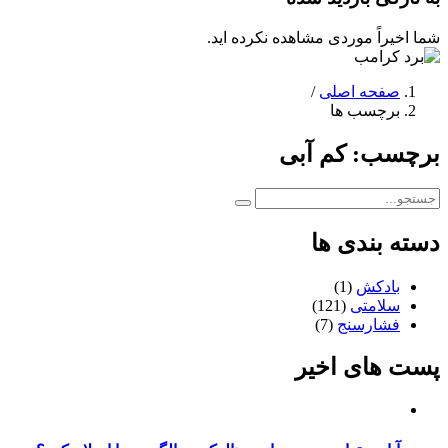
شما اخیراً موردی مشاهده نکرده اید.
صفحه اصلی
/
برچسب ها
برچسب:
کم آبی
دسته بندی ها
بادکش
(1)
سلامتی
(121)
فشارسنج
(7)
پست های اخیر