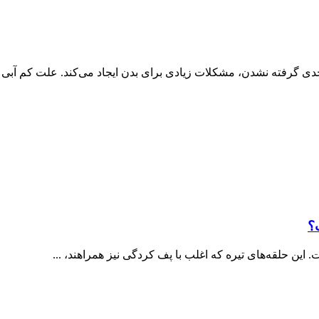
ی گرفته نشدن، مشکلات زیادی برای بدن ایجاد می‌کند. علت کم آبی ..
؟
ین حلقه‌های تیره که اغلب با پف کردگی نیز همراهند، ...