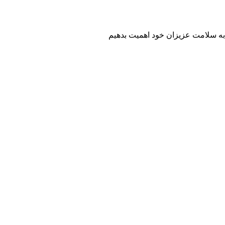
به سلامت عزیزان خود اهمیت بدهیم