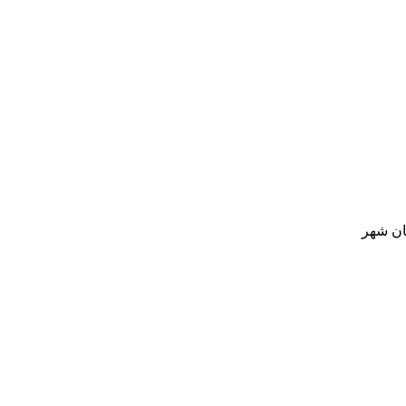
ان شهر