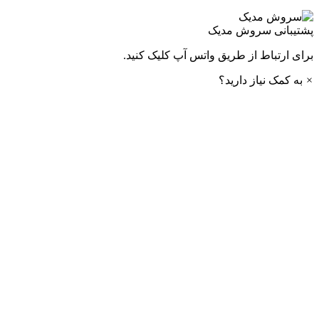
پشتیبانی
سروش مدیک
برای ارتباط از طریق واتس آپ کلیک کنید.
×
به کمک نیاز دارید؟