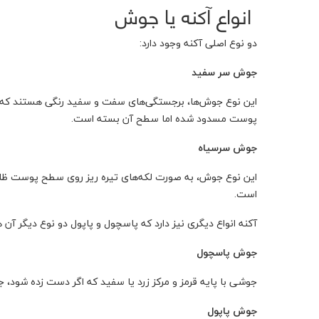
انواع آکنه یا جوش
دو نوع اصلی آکنه وجود دارد:
جوش سر سفید
این نوع جوش‌ها، برجستگی‌های سفت و سفید رنگی هستند که مع
پوست مسدود شده اما سطح آن بسته است.
جوش سرسیاه
این نوع جوش،‌ به ‌صورت لکه‌های تیره ریز روی سطح پوست ظا
است.
آکنه انواع دیگری نیز دارد که پاسچول و پاپول دو نوع دیگر آن 
جوش پاسچول
جوشی با پایه قرمز و مرکز زرد یا سفید که اگر دست زده شود، 
جوش پاپول