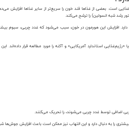
ذایی است. بعضی از غذاها قند خون را سریع‌تر از سایر غذاها افزایش می‌ده
ه دارد. افزایش این هورمون در خون،‌ سبب می‌شود که غدد چربی، سبوم بیش
«رژیم‌غذایی استاندارد آمریکایی» و آکنه را مورد مطالعه قرار داده‌اند. این 
ربی اضافی توسط غدد چربی می‌شوند،‌ را تحریک می‌کنند.
 بیشتری را به دنبال دارد و این التهاب نیز ممکن است باعث افزایش جوش‌ها شو