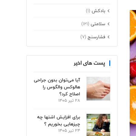
بادکش
(۱)
سلامتی
(۱۲۱)
فشارسنج
(۷)
پست های اخیر
آیا می‌توان بدون جراحی
هالوکس والگوس را
اصلاح کرد؟
۲۸ تیر ۱۴۰۵
برای افزایش اشتها چه
چیزهایی بخوریم ؟
۲۴ تیر ۱۴۰۵