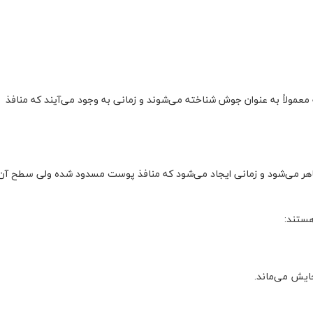
مولاً به عنوان جوش شناخته می‌شوند و زمانی به وجود می‌آیند که منافذ
هر می‌شود و زمانی ایجاد می‌شود که منافذ پوست مسدود ‌شده ولی سطح آن 
هستند:
جایش می‌ماند.