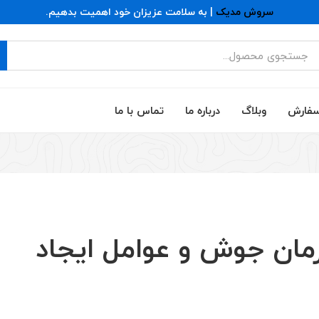
سروش مدیک
| به سلامت عزیزان خود اهمیت بدهیم.
سفارش
وبلاگ
درباره ما
تماس با ما
درمان جوش و عوامل ایجاد