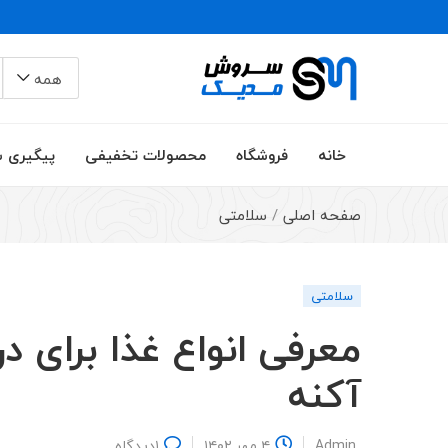
همه
خانه
فروشگاه
محصولات تخفیفی
پیگیری 
صفحه اصلی
/
سلامتی
سلامتی
معرفی انواع غذا برای 
آکنه
Admin
۴ مهر ۱۴۰۲
۱
دیدگاه