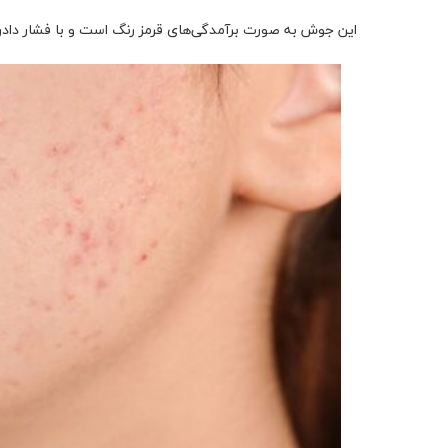
این جوش به صورت برآمدگی‌های قرمز رنگ است و با فشار دادن