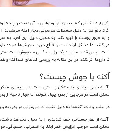
یکی از مشکلاتی که بسیاری از نوجوانان با آن دست و پنجه ن
افراد بالغ نیز به دلیل مشکلات هورمونی دچار آکنه می‌شوند
و به مرور پوست را تیره کند. به همین دلیل این افراد به سر
می‌کنند اما مشکل اینجاست با قطع داروها، جوش‌ها مجدد بازمی
است. اولین قدم، عمل به یک رژیم غذایی ضدجوش است. حتی اگر 
تا داروها اثر کنند. در این مقاله به بررسی غذاهای ضدآکنه و غذا
آکنه یا جوش چیست؟
آکنه نوعی بیماری یا مشکل پوستی است. این بیماری ممکن
ممکن است در هرجایی از بدن ایجاد شوند، اما چهار ناحیه از 
در اغلب اوقات آکنه‌ها به دلیل تغییرات هورمونی در بدن به وجود
آکنه از نظر جسمانی خطر شدیدی را به دنبال نخواهد داشت، اما
ممکن است موجب افزایش خطر ابتلا به اضطراب، افسردگی، فوبی