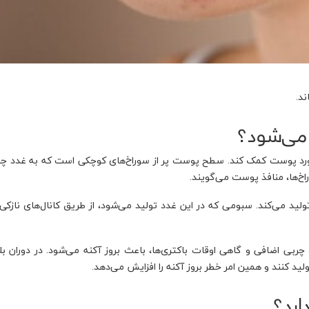
د.
 می‌شود؟
ر مورد پوست کمک کند. سطح پوست پر از سوراخ‌های کوچکی است که به غدد چ
خ‌ها، منافذ پوست می‌گویند.
ید می‌کند. سبومی که در این غدد تولید می‌شود، از طریق کانال‌های نازکی
ی اضافی و گاهی اوقات باکتری‌ها، باعث بروز آکنه می‌شود. در دوران بل
 کنند و همین امر خطر بروز آکنه را افزایش می‌دهد.
ارد؟