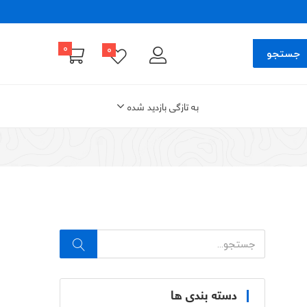
۰
۰
جستجو
به تازگی بازدید شده
دسته بندی ها