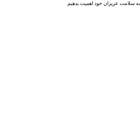
به سلامت عزیزان خود اهمیت بدهیم