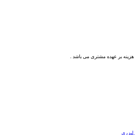
، هزینه بر عهده مشتری می باشد .
لیزری