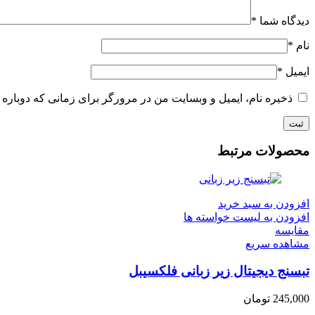
دیدگاه شما
*
نام
*
ایمیل
*
ذخیره نام، ایمیل و وبسایت من در مرورگر برای زمانی که دوباره 
محصولات مرتبط
افزودن به سبد خرید
افزودن به لیست خواسته ها
مقایسه
مشاهده سریع
تبسنج دیجیتال زیر زبانی فلکسیبل
245,000
تومان