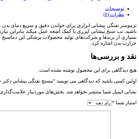
DR.G
عدد
توضیحات
نظرات (0)
ترمومتر تفنگی پیشانی ابزاری برای خواندن دقیق و سریع دمای بدن و 
باشید. تب سنج پیشانی لیزری با کمک اشعه عمل میکند بنابراین ن
بسیاری از برندها و شرکت‌های تولید محصولات پزشکی این دماسنج لی
حرارت بدن اشاره کرد.
نقد و بررسی‌ها
هیچ دیدگاهی برای این محصول نوشته نشده است.
اولین کسی باشید که دیدگاهی می نویسد “تبسنج تفنگی پیشانی دکتر جی .G
نشانی ایمیل شما منتشر نخواهد شد.
بخش‌های موردنیاز علامت‌گذاری 
امتیاز شما
*