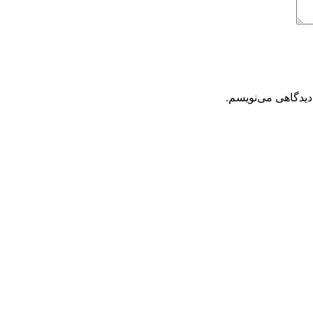
دیدگاهی می‌نویسم.