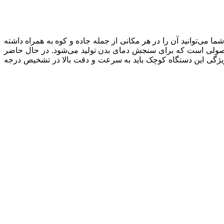
 می‌توانید آن را در هر مکانی از جمله جاده و کوه به همراه داشته
محصولی است که برای سنجش دمای بدن تولید می‌شود. در حال حاضر
 ویژگی این دستگاه کوچک باید به سرعت و دقت بالا در تشخیص درجه