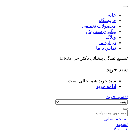
خانه
فروشگاه
محصولات تخفیفی
پیگیری سفارش
وبلاگ
درباره ما
تماس با ما
تبسنج تفنگی پیشانی دکتر جی DR.G
سبد خرید
سبد خرید شما خالی است
ادامه خرید
0
سبد خرید
صفحه اصلی
تسویه
فروشگاه