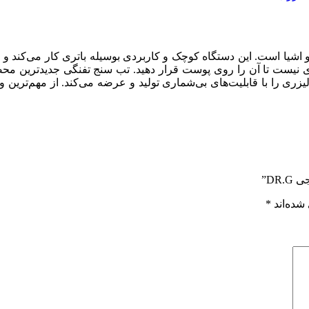
اشیا است. این دستگاه کوچک و کاربردی بوسیله باتری کار می‌کند و شما
یازی نیست تا آن را روی پوست قرار دهید. تب سنج تفنگی جدیدترین 
زری را با قابلیت‌های بی‌شماری تولید و عرضه می‌کند. از مهم‌ترین
DR”
شده‌اند
*