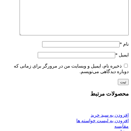
نام
*
ایمیل
*
ذخیره نام، ایمیل و وبسایت من در مرورگر برای زمانی که
دوباره دیدگاهی می‌نویسم.
محصولات مرتبط
افزودن به سبد خرید
افزودن به لیست خواسته ها
مقایسه