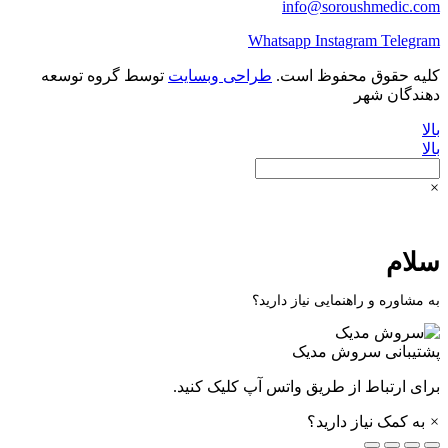
info@soroushmedic.com
Whatsapp
Instagram
Telegram
کلیه حقوق محفوظ است.
طراحی وبسایت
توسط گروه توسعه
دهندگان شهر
بالا
بالا
×
سلام
به مشاوره و راهنمایی نیاز دارید؟
پشتیبانی
سروش مدیک
برای ارتباط از طریق واتس آپ کلیک کنید.
×
به کمک نیاز دارید؟