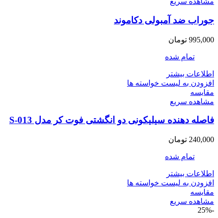
مشاهده سریع
جوراب ضد آمبولی دکاموند
995,000
تومان
تمام شده
اطلاعات بیشتر
افزودن به لیست خواسته ها
مقایسه
مشاهده سریع
فاصله دهنده سیلیکونی دو انگشتی فوت کر مدل S-013
240,000
تومان
تمام شده
اطلاعات بیشتر
افزودن به لیست خواسته ها
مقایسه
مشاهده سریع
-25%