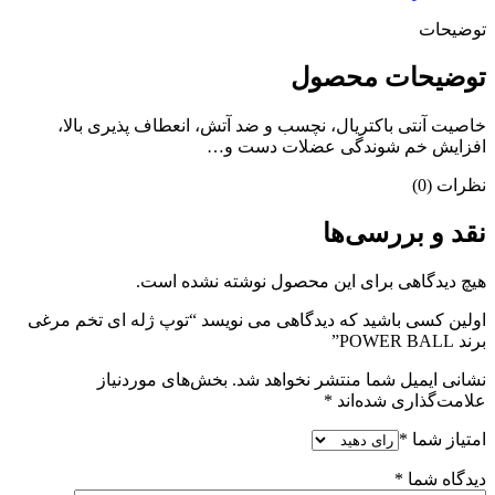
توضیحات
توضیحات محصول
خاصیت آنتی باکتریال، نچسب و ضد آتش، انعطاف پذیری بالا،
افزایش خم شوندگی عضلات دست و…
نظرات (0)
نقد و بررسی‌ها
هیچ دیدگاهی برای این محصول نوشته نشده است.
اولین کسی باشید که دیدگاهی می نویسد “توپ ژله ای تخم مرغی
برند POWER BALL”
نشانی ایمیل شما منتشر نخواهد شد.
بخش‌های موردنیاز
علامت‌گذاری شده‌اند
*
امتیاز شما
*
دیدگاه شما
*