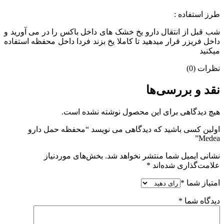
طرز استفاده :
شب قبل از انتقال دارو یخ خشک های داخل باکس را در می آورید و
داخل فریزر قرار میدهید تا کاملا یخ بزند فردا داخل محفظه استفاده
میکنید
نظرات (0)
نقد و بررسی‌ها
هیچ دیدگاهی برای این محصول نوشته نشده است.
اولین کسی باشید که دیدگاهی می نویسد “محفظه حمل دارو
Medea”
نشانی ایمیل شما منتشر نخواهد شد.
بخش‌های موردنیاز
علامت‌گذاری شده‌اند
*
امتیاز شما
*
دیدگاه شما
*