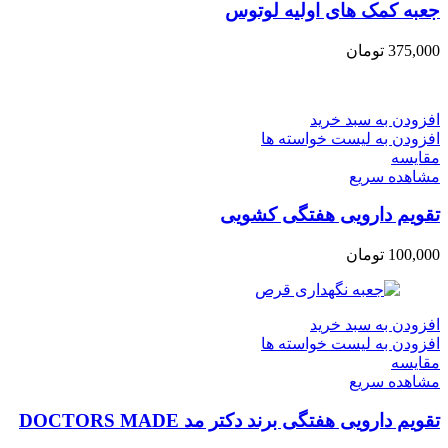
جعبه کمک های اولیه لوتوس
375,000
تومان
افزودن به سبد خرید
افزودن به لیست خواسته ها
مقایسه
مشاهده سریع
تقویم دارویی هفتگی کشویی
100,000
تومان
افزودن به سبد خرید
افزودن به لیست خواسته ها
مقایسه
مشاهده سریع
تقویم دارویی هفتگی برند دکتر مد DOCTORS MADE