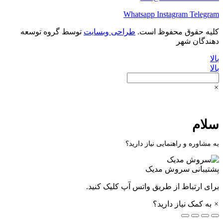
Whatsapp
Instagram
Telegram
کلیه حقوق محفوظ است.
طراحی وبسایت
توسط گروه توسعه
دهندگان شهر
بالا
بالا
×
سلام
به مشاوره و راهنمایی نیاز دارید؟
پشتیبانی
سروش مدیک
برای ارتباط از طریق واتس آپ کلیک کنید.
×
به کمک نیاز دارید؟