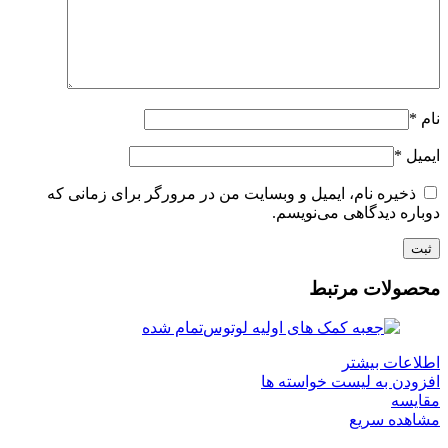
نام
*
ایمیل
*
ذخیره نام، ایمیل و وبسایت من در مرورگر برای زمانی که
دوباره دیدگاهی می‌نویسم.
محصولات مرتبط
تمام شده
اطلاعات بیشتر
افزودن به لیست خواسته ها
مقایسه
مشاهده سریع